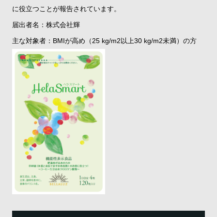
に役立つことが報告されています。
届出者名：株式会社輝
主な対象者：BMIが高め（25 kg/m2以上30 kg/m2未満）の方