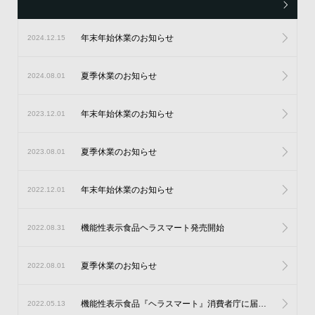
年末年始休業のお知らせ
2024.12.15
夏季休業のお知らせ
2024.08.01
年末年始休業のお知らせ
2023.12.01
夏季休業のお知らせ
2023.08.01
年末年始休業のお知らせ
2022.12.01
機能性表示食品ヘラスマート発売開始
2022.08.31
夏季休業のお知らせ
2022.08.01
機能性表示食品『ヘラスマート』消費者庁に届出受理
2022.05.13