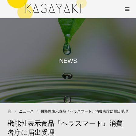
NEWS
ニュース
機能性表示食品『ヘラスマート』消費者庁に届出受理
機能性表示食品『ヘラスマート』消費
者庁に届出受理